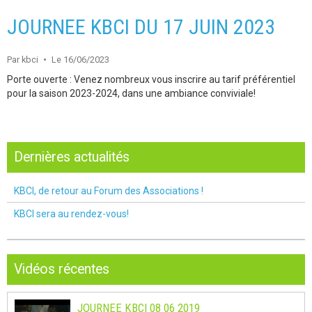
JOURNEE KBCI DU 17 JUIN 2023
Par
kbci
Le 16/06/2023
Porte ouverte : Venez nombreux vous inscrire au tarif préférentiel
pour la saison 2023-2024, dans une ambiance conviviale!
Dernières actualités
KBCI, de retour au Forum des Associations !
KBCI sera au rendez-vous!
Vidéos récentes
JOURNEE KBCI 08 06 2019