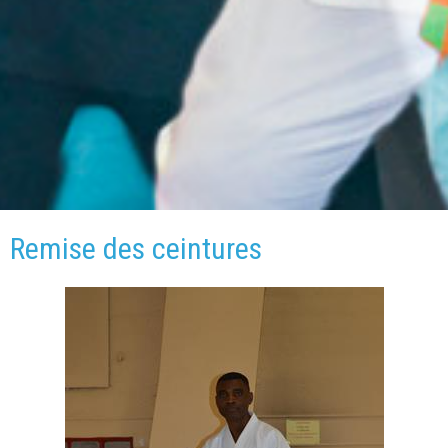
Remise des ceintures