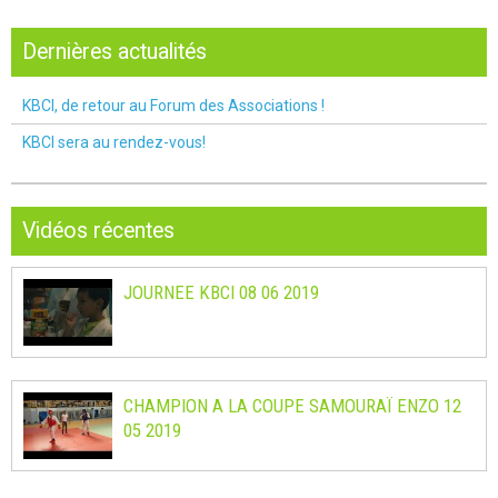
Dernières actualités
KBCI, de retour au Forum des Associations !
KBCI sera au rendez-vous!
Vidéos récentes
JOURNEE KBCI 08 06 2019
CHAMPION A LA COUPE SAMOURAÏ ENZO 12
05 2019