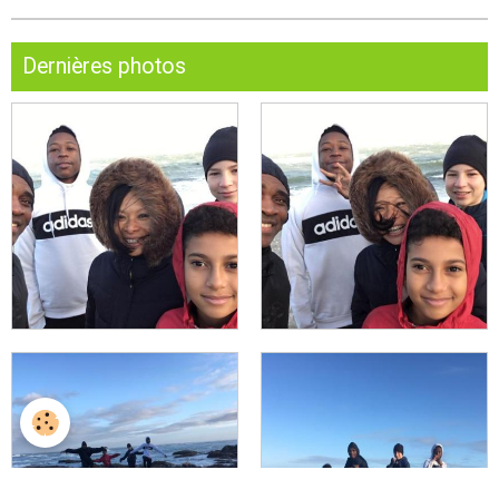
Dernières photos