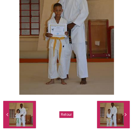
Retour