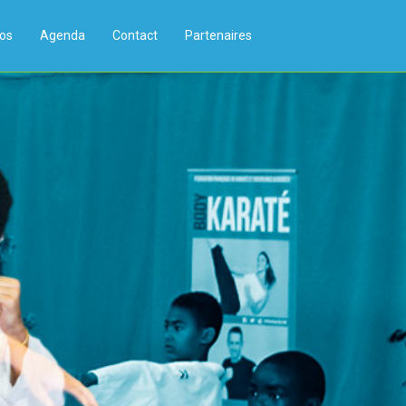
os
Agenda
Contact
Partenaires