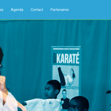
os
Agenda
Contact
Partenaires