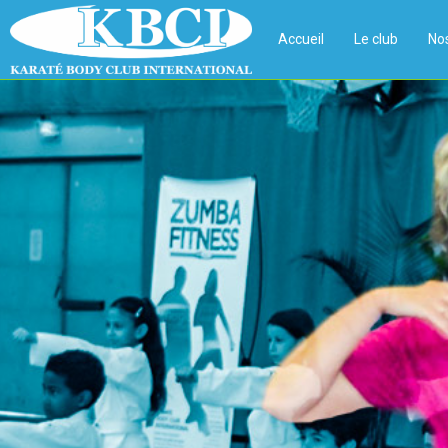
Accueil
Le club
Nos