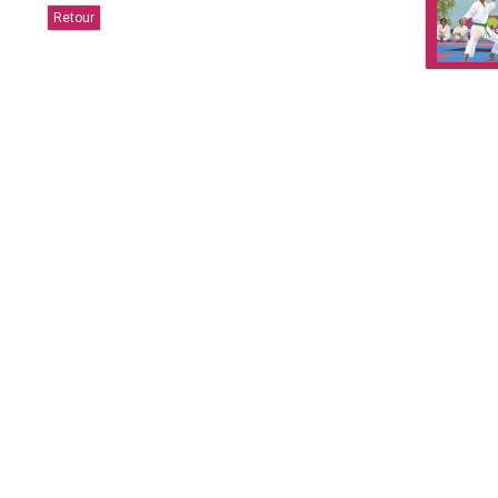
Retour